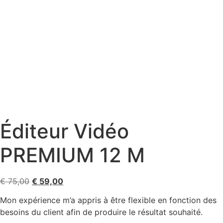
Éditeur Vidéo
PREMIUM 12 M
€
75,00
€
59,00
Mon expérience m’a appris à être flexible en fonction des
besoins du client afin de produire le résultat souhaité.