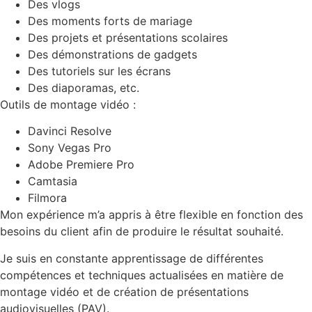
Des vlogs
Des moments forts de mariage
Des projets et présentations scolaires
Des démonstrations de gadgets
Des tutoriels sur les écrans
Des diaporamas, etc.
Outils de montage vidéo :
Davinci Resolve
Sony Vegas Pro
Adobe Premiere Pro
Camtasia
Filmora
Mon expérience m’a appris à être flexible en fonction des
besoins du client afin de produire le résultat souhaité.
Je suis en constante apprentissage de différentes
compétences et techniques actualisées en matière de
montage vidéo et de création de présentations
audiovisuelles (PAV).