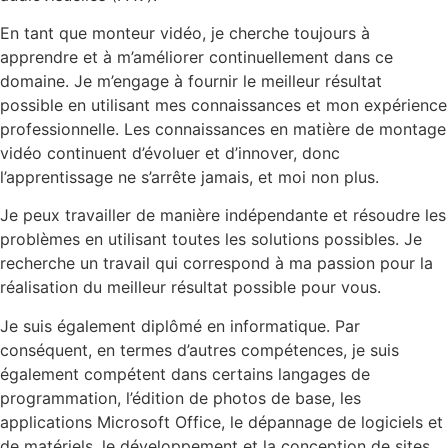
En tant que monteur vidéo, je cherche toujours à
apprendre et à m’améliorer continuellement dans ce
domaine. Je m’engage à fournir le meilleur résultat
possible en utilisant mes connaissances et mon expérience
professionnelle. Les connaissances en matière de montage
vidéo continuent d’évoluer et d’innover, donc
l’apprentissage ne s’arrête jamais, et moi non plus.
Je peux travailler de manière indépendante et résoudre les
problèmes en utilisant toutes les solutions possibles. Je
recherche un travail qui correspond à ma passion pour la
réalisation du meilleur résultat possible pour vous.
Je suis également diplômé en informatique. Par
conséquent, en termes d’autres compétences, je suis
également compétent dans certains langages de
programmation, l’édition de photos de base, les
applications Microsoft Office, le dépannage de logiciels et
de matériels, le développement et la conception de sites