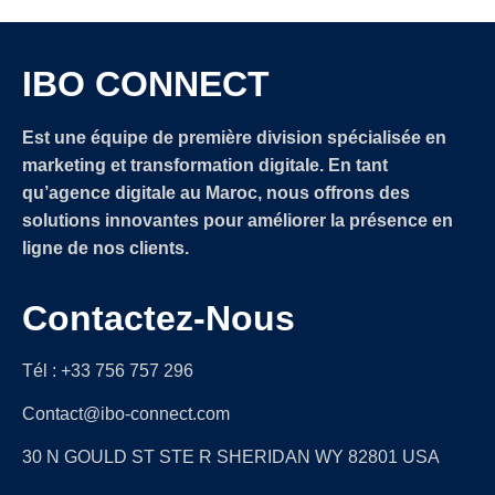
IBO CONNECT
Est une équipe de première division spécialisée en
marketing et transformation digitale. En tant
qu’agence digitale au Maroc, nous offrons des
solutions innovantes pour améliorer la présence en
ligne de nos clients.
Contactez-Nous
Tél : +33 756 757 296
Contact@ibo-connect.com
30 N GOULD ST STE R SHERIDAN WY 82801 USA