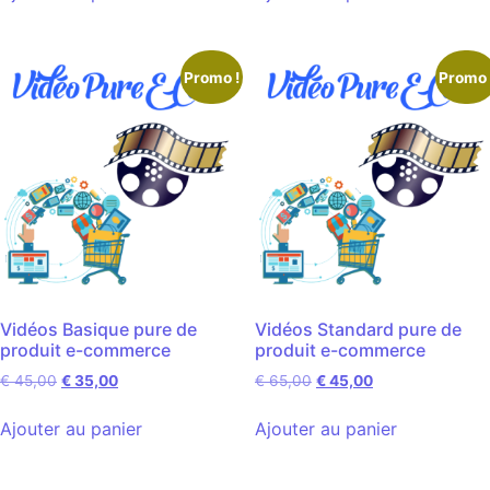
Promo !
Promo 
Vidéos Basique pure de
Vidéos Standard pure de
produit e-commerce
produit e-commerce
€
45,00
€
35,00
€
65,00
€
45,00
Ajouter au panier
Ajouter au panier