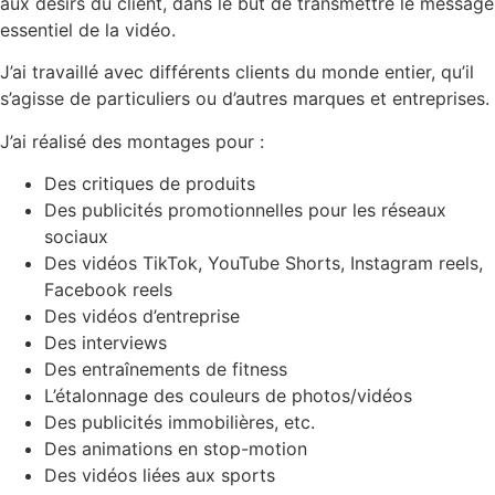
aux désirs du client, dans le but de transmettre le message
essentiel de la vidéo.
J’ai travaillé avec différents clients du monde entier, qu’il
s’agisse de particuliers ou d’autres marques et entreprises.
J’ai réalisé des montages pour :
Des critiques de produits
Des publicités promotionnelles pour les réseaux
sociaux
Des vidéos TikTok, YouTube Shorts, Instagram reels,
Facebook reels
Des vidéos d’entreprise
Des interviews
Des entraînements de fitness
L’étalonnage des couleurs de photos/vidéos
Des publicités immobilières, etc.
Des animations en stop-motion
Des vidéos liées aux sports