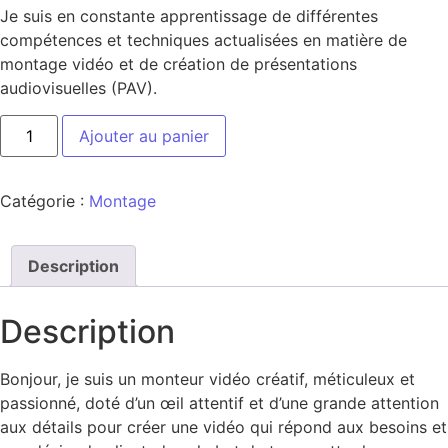
Je suis en constante apprentissage de différentes
compétences et techniques actualisées en matière de
montage vidéo et de création de présentations
audiovisuelles (PAV).
Ajouter au panier
Catégorie :
Montage
Description
Description
Bonjour, je suis un monteur vidéo créatif, méticuleux et
passionné, doté d’un œil attentif et d’une grande attention
aux détails pour créer une vidéo qui répond aux besoins et