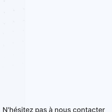
N'hésitez pas à nous contacter