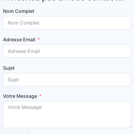
Nom Complet
Adresse Email
Sujet
Votre Message