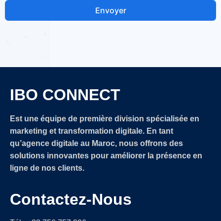
Envoyer
IBO CONNECT
Est une équipe de première division spécialisée en
marketing et transformation digitale. En tant
qu’agence digitale au Maroc, nous offrons des
solutions innovantes pour améliorer la présence en
ligne de nos clients.
Contactez-Nous