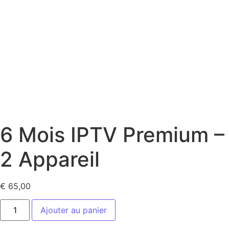
6 Mois IPTV Premium –
2 Appareil
€
65,00
Ajouter au panier