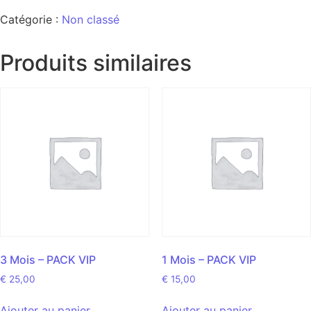
Catégorie :
Non classé
Produits similaires
3 Mois – PACK VIP
1 Mois – PACK VIP
€
25,00
€
15,00
Ajouter au panier
Ajouter au panier