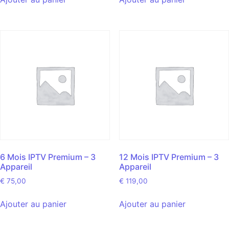
6 Mois IPTV Premium – 3
12 Mois IPTV Premium – 3
Appareil
Appareil
€
75,00
€
119,00
Ajouter au panier
Ajouter au panier